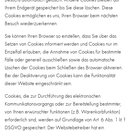
Ihrem Endgerät gespeichert bis Sie diese löschen. Diese
Cookies ermöglichen es uns, Ihren Browser beim nächsten
Besuch wiederzuerkennen.
Sie können Ihren Browser so einstellen, dass Sie über das
Setzen von Cookies informiert werden und Cookies nur im
Einzelfall erlauben, die Annahme von Cookies für bestimmte
Fälle oder generell ausschließen sowie das automatische
Löschen der Cookies beim Schließen des Browser aktivieren.
Bei der Deaktivierung von Cookies kann die Funktionalität
dieser Website eingeschränkt sein.
Cookies, die zur Durchführung des elektronischen
Kommunikationsvorgangs oder zur Bereitstellung bestimmter,
von Ihnen erwünschter Funktionen (z.B. Warenkorbfunktion)
erforderlich sind, werden auf Grundlage von Art. 6 Abs. 1 lit. f
DSGVO gespeichert. Der Websitebetreiber hat ein