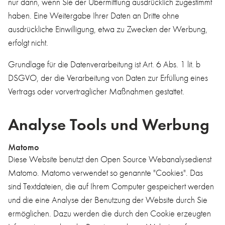
nur dann, wenn Sie der Übermittlung ausdrücklich zugestimmt
haben. Eine Weitergabe Ihrer Daten an Dritte ohne
ausdrückliche Einwilligung, etwa zu Zwecken der Werbung,
erfolgt nicht.
Grundlage für die Datenverarbeitung ist Art. 6 Abs. 1 lit. b
DSGVO, der die Verarbeitung von Daten zur Erfüllung eines
Vertrags oder vorvertraglicher Maßnahmen gestattet.
Analyse Tools und Werbung
Matomo
Diese Website benutzt den Open Source Webanalysedienst
Matomo. Matomo verwendet so genannte "Cookies". Das
sind Textdateien, die auf Ihrem Computer gespeichert werden
und die eine Analyse der Benutzung der Website durch Sie
ermöglichen. Dazu werden die durch den Cookie erzeugten