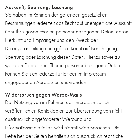
Auskunft, Sperrung, Löschung
Sie haben im Rahmen der geltenden gesetzlichen
Bestimmungen jederzeit das Recht auf unentgeltliche Auskunft
über Ihre gespeicherten personenbezogenen Daten, deren
Herkunft und Empfänger und den Zweck der
Datenverarbeitung und ggf. ein Recht auf Berichtigung,
Sperrung oder Löschung dieser Daten. Hierzu sowie zu
weiteren Fragen zum Thema personenbezogene Daten
können Sie sich jederzeit unter der im Impressum
angegebenen Adresse an uns wenden.
Widerspruch gegen Werbe-Mails
Der Nutzung von im Rahmen der Impressumspflicht
veröffentlichten Kontaktdaten zur Übersendung von nicht
ausdrücklich angeforderter Werbung und
Informationsmaterialien wird hiermit widersprochen. Die
Betreiber der Seiten behalten sich ausdrücklich rechtliche