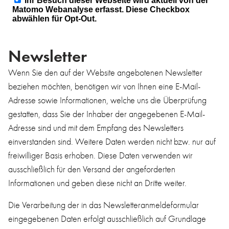
Newsletter
Wenn Sie den auf der Website angebotenen Newsletter
beziehen möchten, benötigen wir von Ihnen eine E-Mail-
Adresse sowie Informationen, welche uns die Überprüfung
gestatten, dass Sie der Inhaber der angegebenen E-Mail-
Adresse sind und mit dem Empfang des Newsletters
einverstanden sind. Weitere Daten werden nicht bzw. nur auf
freiwilliger Basis erhoben. Diese Daten verwenden wir
ausschließlich für den Versand der angeforderten
Informationen und geben diese nicht an Dritte weiter.
Die Verarbeitung der in das Newsletteranmeldeformular
eingegebenen Daten erfolgt ausschließlich auf Grundlage