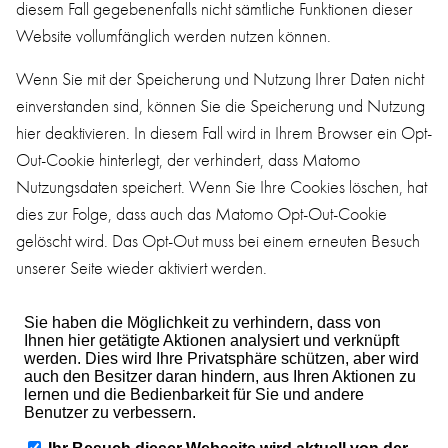
diesem Fall gegebenenfalls nicht sämtliche Funktionen dieser
Website vollumfänglich werden nutzen können.
Wenn Sie mit der Speicherung und Nutzung Ihrer Daten nicht
einverstanden sind, können Sie die Speicherung und Nutzung
hier deaktivieren. In diesem Fall wird in Ihrem Browser ein Opt-
Out-Cookie hinterlegt, der verhindert, dass Matomo
Nutzungsdaten speichert. Wenn Sie Ihre Cookies löschen, hat
dies zur Folge, dass auch das Matomo Opt-Out-Cookie
gelöscht wird. Das Opt-Out muss bei einem erneuten Besuch
unserer Seite wieder aktiviert werden.