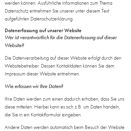
werden können. Ausführliche Informationen zum Thema
Datenschutz entnehmen Sie unserer unter diesem Text
aufgeführten Datenschutzerklärung.
Datenerfassung auf unserer Website
Wer ist verantwortlich für die Datenerfassung auf dieser
Website?
Die Datenverarbeitung auf dieser Website erfolgt durch den
Websitebetreiber. Dessen Kontaktdaten können Sie dem
Impressum dieser Website entnehmen.
Wie erfassen wir Ihre Daten?
Ihre Daten werden zum einen dadurch erhoben, dass Sie uns
diese mitteilen. Hierbei kann es sich z.B. um Daten handeln,
die Sie in ein Kontaktformular eingeben.
Andere Daten werden automatisch beim Besuch der Website