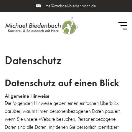
me@michael-biedenbach.de
Datenschutz
Datenschutz auf einen Blick
Allgemeine Hinweise
Die folgenden Hinweise geben einen einfachen Überblick
darüber, was mit Ihren personenbezogenen Daten passiert,
wenn Sie unsere Website besuchen. Personenbezogene
Daten sind alle Daten, mit denen Sie persönlich identifiziert