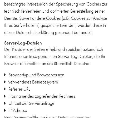
berechtigtes Interesse an der Speicherung von Cookies zur
technisch fehlerfreien und optimierten Bereitstellung seiner
Dienste. Soweit andere Cookies (z.B. Cookies zur Analyse
Ihres Surfverhaltens) gespeichert werden, werden diese in
dieser Datenschutzerklärung gesondert behandelt.
Server-Log-Dateien
Der Provider der Seiten erhebt und speichert automatisch
Informationen in so genannten Server-Log-Dateien, die Ihr
Browser automatisch an uns übermittelt. Dies sind:
Browsertyp und Browserversion
verwendetes Betriebssystem
Referrer URL
Hostname des zugreifenden Rechners
Uhrzeit der Serveranfrage
IP-Adresse
Eine Zusammenführung dieser Daten mit anderen