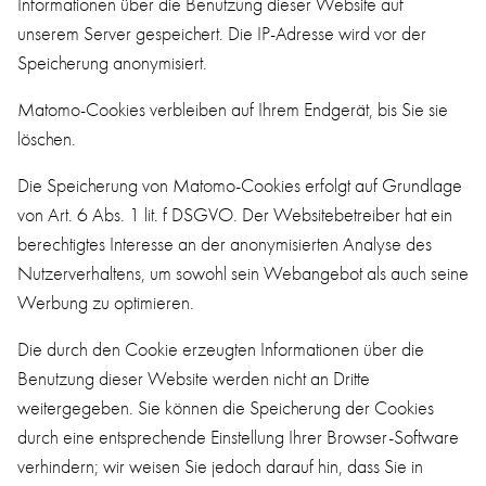
Informationen über die Benutzung dieser Website auf
unserem Server gespeichert. Die IP-Adresse wird vor der
Speicherung anonymisiert.
Matomo-Cookies verbleiben auf Ihrem Endgerät, bis Sie sie
löschen.
Die Speicherung von Matomo-Cookies erfolgt auf Grundlage
von Art. 6 Abs. 1 lit. f DSGVO. Der Websitebetreiber hat ein
berechtigtes Interesse an der anonymisierten Analyse des
Nutzerverhaltens, um sowohl sein Webangebot als auch seine
Werbung zu optimieren.
Die durch den Cookie erzeugten Informationen über die
Benutzung dieser Website werden nicht an Dritte
weitergegeben. Sie können die Speicherung der Cookies
durch eine entsprechende Einstellung Ihrer Browser-Software
verhindern; wir weisen Sie jedoch darauf hin, dass Sie in