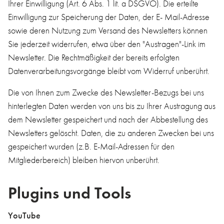
Ihrer Einwilligung (Art. 6 Abs. 1 lit. a DSGVO). Die erteilte
Einwilligung zur Speicherung der Daten, der E- Mail-Adresse
sowie deren Nutzung zum Versand des Newsletters können
Sie jederzeit widerrufen, etwa über den "Austragen"-Link im
Newsletter. Die Rechtmäßigkeit der bereits erfolgten
Datenverarbeitungsvorgänge bleibt vom Widerruf unberührt.
Die von Ihnen zum Zwecke des Newsletter-Bezugs bei uns
hinterlegten Daten werden von uns bis zu Ihrer Austragung aus
dem Newsletter gespeichert und nach der Abbestellung des
Newsletters gelöscht. Daten, die zu anderen Zwecken bei uns
gespeichert wurden (z.B. E-Mail-Adressen für den
Mitgliederbereich) bleiben hiervon unberührt.
Plugins und Tools
YouTube