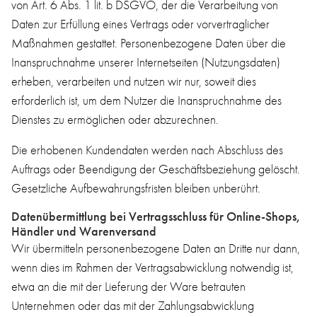
von Art. 6 Abs. 1 lit. b DSGVO, der die Verarbeitung von
Daten zur Erfüllung eines Vertrags oder vorvertraglicher
Maßnahmen gestattet. Personenbezogene Daten über die
Inanspruchnahme unserer Internetseiten (Nutzungsdaten)
erheben, verarbeiten und nutzen wir nur, soweit dies
erforderlich ist, um dem Nutzer die Inanspruchnahme des
Dienstes zu ermöglichen oder abzurechnen.
Die erhobenen Kundendaten werden nach Abschluss des
Auftrags oder Beendigung der Geschäftsbeziehung gelöscht.
Gesetzliche Aufbewahrungsfristen bleiben unberührt.
Datenübermittlung bei Vertragsschluss für Online-Shops,
Händler und Warenversand
Wir übermitteln personenbezogene Daten an Dritte nur dann,
wenn dies im Rahmen der Vertragsabwicklung notwendig ist,
etwa an die mit der Lieferung der Ware betrauten
Unternehmen oder das mit der Zahlungsabwicklung