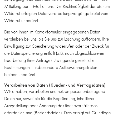
Mitteilung per E-Mail an uns. Die Rechtmäßigkeit der bis zum
Widerruf erfolgten Datenverarbeitungsvorgänge bleibt vom
Widerruf unberührt.
Die von Ihnen im Kontaktformular eingegebenen Daten
verbleiben bei uns, bis Sie uns zur Löschung auffordern, Ihre
Einwilligung zur Speicherung widerrufen oder der Zweck für
die Datenspeicherung entfällt (z.B. nach abgeschlossener
Bearbeitung Ihrer Anfrage). Zwingende gesetzliche
Bestimmungen – insbesondere Aufbewahrungsfristen –
bleiben unberührt.
Verarbeiten von Daten (Kunden- und Vertragsdaten)
Wir erheben, verarbeiten und nutzen personenbezogene
Daten nur, soweit sie für die Begründung, inhaltliche
Ausgestaltung oder Änderung des Rechtsverhältnisses
erforderlich sind (Bestandsdaten). Dies erfolgt auf Grundlage