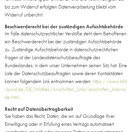
bis zum Widerruf erfolgten Datenverarbeitung bleibt vom
Widerruf unberührt.
Beschwerderecht bei der zuständigen Aufsichtsbehörde
Im Falle datenschutzrechtlicher Verstöße steht dem Betroffenen
ein Beschwerderecht bei der zuständigen Aufsichtsbehörde
zu. Zuständige Aufsichtsbehörde in datenschutzrechtlichen
Fragen ist der Landesdatenschutzbeauftragte des
Bundeslandes, in dem unser Unternehmen seinen Sitz hat. Eine
Liste der Datenschutzbeauftragten sowie deren Kontaktdaten
können folgendem Link entnommen werden:
https://www.bfd
i.bund.de/DE/Infothek/Anschriften_Links/anschriften_links-no
de.html
.
Recht auf Datenübertragbarkeit
Sie haben das Recht, Daten, die wir auf Grundlage Ihrer
Einwilligung oder in Erfüllung eines Vertrags automatisiert