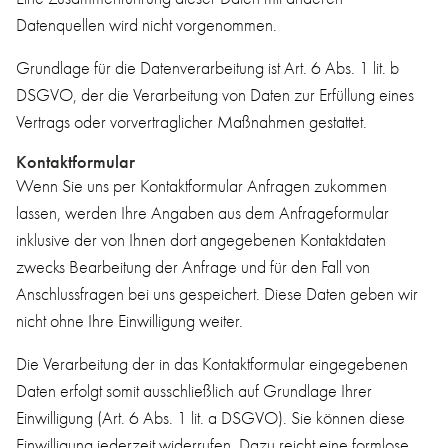
Datenquellen wird nicht vorgenommen.
Grundlage für die Datenverarbeitung ist Art. 6 Abs. 1 lit. b
DSGVO, der die Verarbeitung von Daten zur Erfüllung eines
Vertrags oder vorvertraglicher Maßnahmen gestattet.
Kontaktformular
Wenn Sie uns per Kontaktformular Anfragen zukommen
lassen, werden Ihre Angaben aus dem Anfrageformular
inklusive der von Ihnen dort angegebenen Kontaktdaten
zwecks Bearbeitung der Anfrage und für den Fall von
Anschlussfragen bei uns gespeichert. Diese Daten geben wir
nicht ohne Ihre Einwilligung weiter.
Die Verarbeitung der in das Kontaktformular eingegebenen
Daten erfolgt somit ausschließlich auf Grundlage Ihrer
Einwilligung (Art. 6 Abs. 1 lit. a DSGVO). Sie können diese
Einwilligung jederzeit widerrufen. Dazu reicht eine formlose